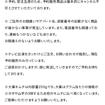
※予約、受注生産のため、予約販売商品は基本的にキャンセル不
可とさせていただいております。
※ ご住所のお間違いやアパート名、部屋番号の記載がなく商品
が届かない事案が発生しています。また、電話番号も間違ってお
り、連絡もつかないなどもあります。
お間違えのないようお願いいたします。
※テレビ出演をきっかけにご注文、お問い合わせが殺到し、現在
予約販売のみ行っています。
ご迷惑おかけしますが、順に発送していきますのでご予約お待ち
しております。
※大葉キムチは内容量250gです。大葉はグラム当たりの価格が
小ネギや山芋の3倍するため他のキムチに比べ高くなっています。
ご理解いただけますようお願いいたします。