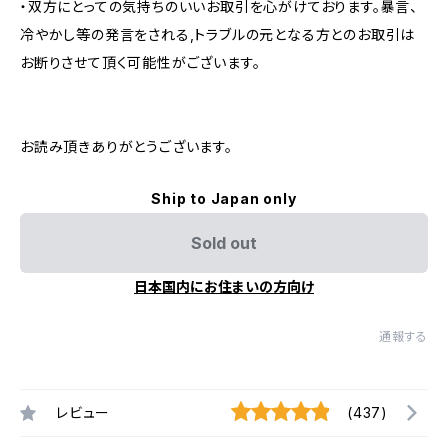
・双方にとっての気持ちのいいお取引を心がけております。暴言、
冷やかし等の発言をされる,トラブルの元となる方とのお取引は
お断りさせて頂く可能性がございます。
お読み頂きありがとうございます。
Ship to Japan only
Sold out
日本国内にお住まいの方向け
通報する
レビュー
(437)