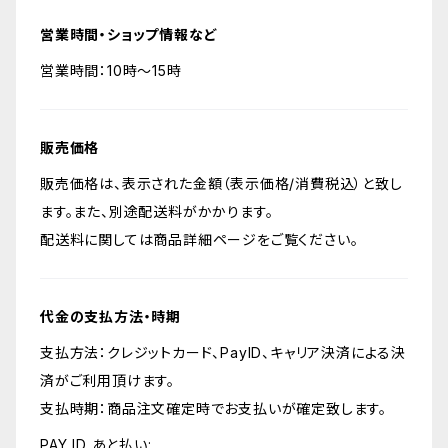
営業時間・ショップ情報など
営業時間：10時～15時
販売価格
販売価格は、表示された金額（表示価格/消費税込）と致し
ます。また、別途配送料がかかります。
配送料に関しては商品詳細ページをご覧ください。
代金の支払方法・時期
支払方法：クレジットカード、PayID、キャリア決済による決
済がご利用頂けます。
支払時期：商品注文確定時でお支払いが確定致します。
PAY ID あと払い: