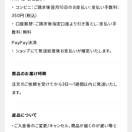
・ コンビニ：ご請求後翌月10日のお支払い：支払い手数料：
350円（税込）
・ 口座振替：ご請求後指定口座より引き落とし：支払い手
数料：無料
PayPay決済:
・ ショップにて発送処理後お支払いが確定いたします。
商品のお届け時期
注文のご依頼を受けてから3日〜1週間以内に発送いたし
ます。
返品について
・ご入金後のご変更/キャンセル、商品が届くのが遅い等と