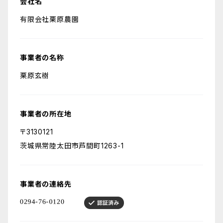
会社名
有限会社栗原農園
事業者の名称
栗原玄樹
事業者の所在地
〒3130121
茨城県常陸太田市芦間町1263-1
事業者の連絡先